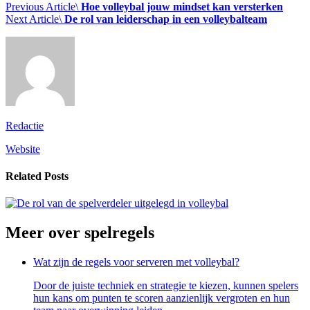
Previous Article\
Hoe volleybal jouw mindset kan versterken
Next Article\
De rol van leiderschap in een volleybalteam
Redactie
Website
Related Posts
Meer over
spelregels
Wat zijn de regels voor serveren met volleybal?
Door de juiste techniek en strategie⁤ te kiezen, kunnen ⁤spelers
hun ⁢kans om punten te scoren aanzienlijk ⁤vergroten en hun