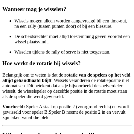
Wanneer mag je wisselen?
Wissels mogen alleen worden aangevraagd bij een time-out,
na een rally (tussen punten door) of bij een blessure.
De scheidsrechter moet altijd toestemming geven voordat een
wissel plaatsvindt.
Wisselen tijdens de rally of serve is niet toegestaan.
Hoe werkt de rotatie bij wissels?
Belangrijk om te weten is dat de
rotatie van de spelers op het veld
altijd gehandhaafd blijft
. Wissels veranderen de rotatiepositie niet
automatisch. Dit betekent dat als je bijvoorbeeld de spelverdeler
wisselt, de wisselspeler op dezelfde positie in de rotatie moet staan
als de speler die werd gewisseld.
Voorbeeld:
Speler A staat op positie 2 (voorgrond rechts) en wordt
gewisseld voor speler B.Speler B neemt de positie 2 in en vervult
zijn taken vanaf die plek.