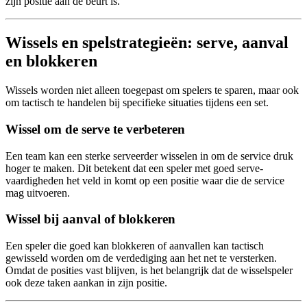
zijn positie aan de beurt is.
Wissels en spelstrategieën: serve, aanval
en blokkeren
Wissels worden niet alleen toegepast om spelers te sparen, maar ook
om tactisch te handelen bij specifieke situaties tijdens een set.
Wissel om de serve te verbeteren
Een team kan een sterke serveerder wisselen in om de service druk
hoger te maken. Dit betekent dat een speler met goed serve-
vaardigheden het veld in komt op een positie waar die de service
mag uitvoeren.
Wissel bij aanval of blokkeren
Een speler die goed kan blokkeren of aanvallen kan tactisch
gewisseld worden om de verdediging aan het net te versterken.
Omdat de posities vast blijven, is het belangrijk dat de wisselspeler
ook deze taken aankan in zijn positie.