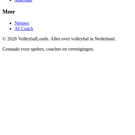
Meer
Nieuws
AI Coach
©
2026
VolleybalLoods. Alles over volleybal in Nederland.
Gemaakt voor spelers, coaches en verenigingen.